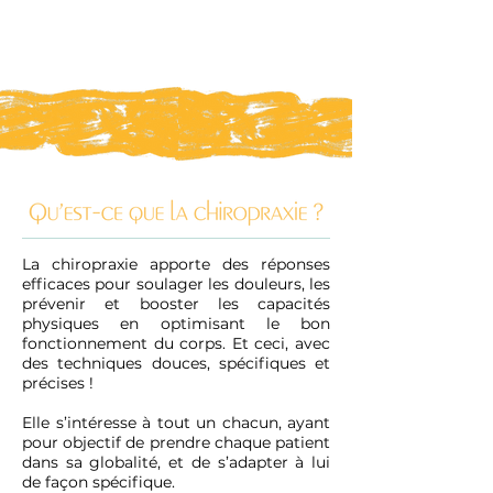
La chiropraxie apporte des réponses
efficaces pour soulager les douleurs, les
prévenir et booster les capacités
physiques en optimisant le bon
fonctionnement du corps. Et ceci, avec
des techniques douces, spécifiques et
précises !
Elle s’intéresse à tout un chacun, ayant
pour objectif de prendre chaque patient
dans sa globalité, et de s’adapter à lui
de façon spécifique.