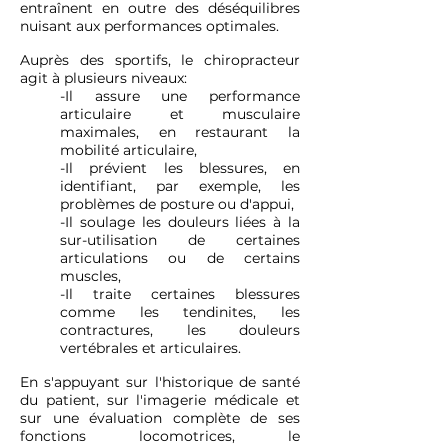
entraînent en outre des déséquilibres
nuisant aux performances optimales.
Auprès des sportifs, le chiropracteur
agit à plusieurs niveaux:
-Il assure une performance
articulaire et musculaire
maximales, en restaurant la
mobilité articulaire,
-Il prévient les blessures, en
identifiant, par exemple, les
problèmes de posture ou d'appui,
-Il soulage les douleurs liées à la
sur-utilisation de certaines
articulations ou de certains
muscles,
-Il traite certaines blessures
comme les tendinites, les
contractures, les douleurs
vertébrales et articulaires.
En s'appuyant sur l'historique de santé
du patient, sur l'imagerie médicale et
sur une évaluation complète de ses
fonctions locomotrices, le