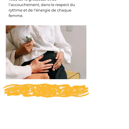
l’accouchement, dans le respect du
rythme et de l’énergie de chaque
femme.