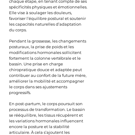
chaque étape, en tenant compte de ses
spécificités physiques et émotionnelles.
Elle vise à soulager les douleurs,
favoriser l’équilibre postural et soutenir
les capacités naturelles d’adaptation
du corps.
Pendant la grossesse, les changements
posturaux, la prise de poids et les
modifications hormonales sollicitent
fortement la colonne vertébrale et le
bassin. Une prise en charge
chiropratique douce et adaptée peut
contribuer au confort de la future mère,
améliorer la mobilité et accompagner
le corps dans ses ajustements
progressifs.
En post-partum, le corps poursuit son
processus de transformation. Le bassin
se rééquilibre, les tissus récupèrent et
les variations hormonales influencent
encore la posture et la stabilité
articulaire. À cela s’ajoutent les