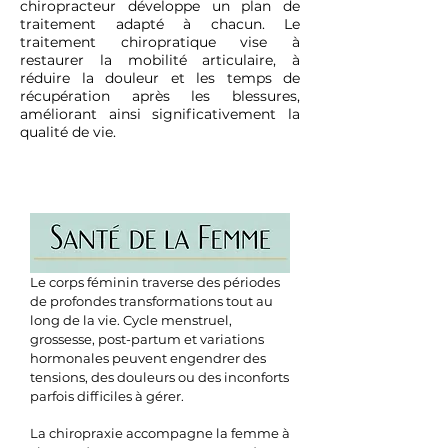
chiropracteur développe un plan de
traitement adapté à chacun. Le
traitement chiropratique vise à
restaurer la mobilité articulaire, à
réduire la douleur et les temps de
récupération après les blessures,
améliorant ainsi significativement la
qualité de vie.
Le corps féminin traverse des périodes
de profondes transformations tout au
long de la vie. Cycle menstruel,
grossesse, post-partum et variations
hormonales peuvent engendrer des
tensions, des douleurs ou des inconforts
parfois difficiles à gérer.
La chiropraxie accompagne la femme à