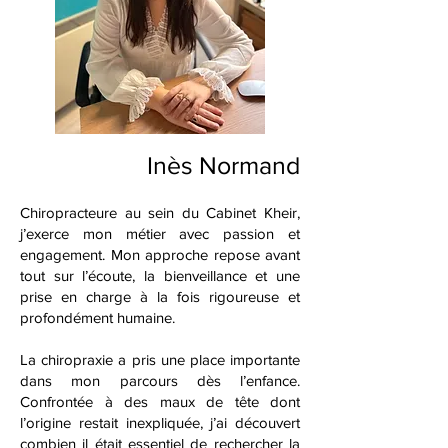
Inès Normand
Chiropracteure au sein du
Cabinet Kheir
,
j’exerce mon métier avec passion et
engagement. Mon approche repose avant
tout sur l’écoute, la bienveillance et une
prise en charge à la fois rigoureuse et
profondément humaine.
La chiropraxie a pris une place importante
dans mon parcours dès l’enfance.
Confrontée à des maux de tête dont
l’origine restait inexpliquée, j’ai découvert
combien il était essentiel de rechercher la