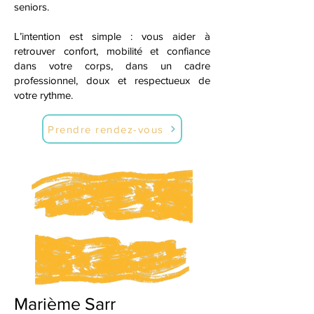
seniors.
L’intention est simple : vous aider à
retrouver confort, mobilité et confiance
dans votre corps, dans un cadre
professionnel, doux et respectueux de
votre rythme.
Prendre rendez-vous
Marième Sarr