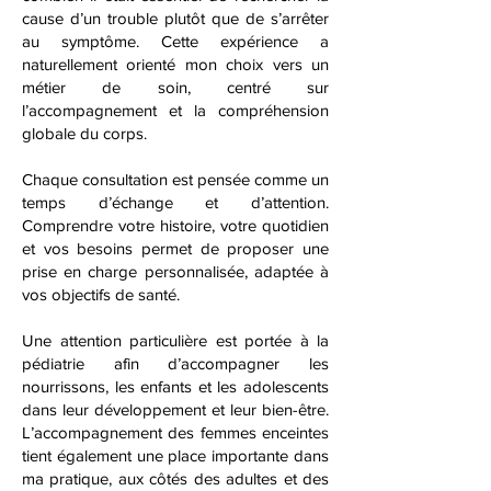
cause d’un trouble plutôt que de s’arrêter
au symptôme. Cette expérience a
naturellement orienté mon choix vers un
métier de soin, centré sur
l’accompagnement et la compréhension
globale du corps.
Chaque consultation est pensée comme un
temps d’échange et d’attention.
Comprendre votre histoire, votre quotidien
et vos besoins permet de proposer une
prise en charge personnalisée, adaptée à
vos objectifs de santé.
Une attention particulière est portée à la
pédiatrie afin d’accompagner les
nourrissons, les enfants et les adolescents
dans leur développement et leur bien-être.
L’accompagnement des femmes enceintes
tient également une place importante dans
ma pratique, aux côtés des adultes et des