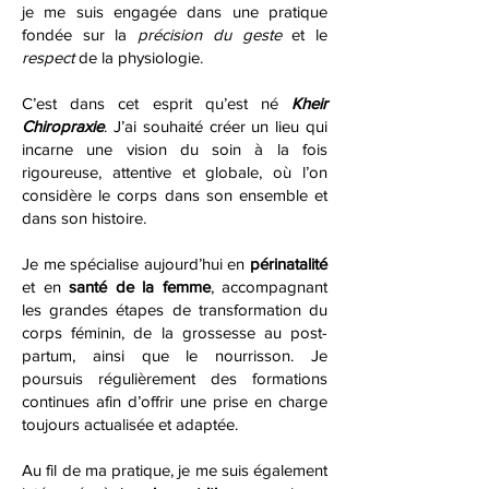
je me suis engagée dans une pratique
fondée sur la
précision du geste
et le
respect
de la physiologie.
C’est dans cet esprit qu’est né
Kheir
Chiropraxie
. J’ai souhaité créer un lieu qui
incarne une vision du soin à la fois
rigoureuse, attentive et globale, où l’on
considère le corps dans son ensemble et
dans son histoire.
Je me spécialise aujourd’hui en
périnatalité
et en
santé de la femme
, accompagnant
les grandes étapes de transformation du
corps féminin, de la grossesse au post-
partum, ainsi que le nourrisson. Je
poursuis régulièrement des formations
continues afin d’offrir une prise en charge
toujours actualisée et adaptée.
Au fil de ma pratique, je me suis également