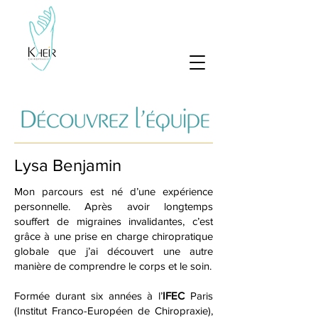
Lysa Benjamin
Mon parcours est né d’une expérience
personnelle. Après avoir longtemps
souffert de migraines invalidantes, c’est
grâce à une prise en charge chiropratique
globale que j’ai découvert une autre
manière de comprendre le corps et le soin.
Formée durant six années à l’
IFEC
Paris
(Institut Franco-Européen de Chiropraxie),