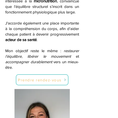
intéressée à la
micronutrition
, convaincue
que l’équilibre structurel s’inscrit dans un
fonctionnement physiologique plus large.
J'accorde également une place importante
à la compréhension du corps, afin d'aider
chaque patient à devenir progressivement
acteur de sa santé
.
Mon objectif reste le même :
restaurer
l’équilibre
,
libérer le mouvement
et
accompagner durablement
vers un mieux-
être.
Prendre rendez-vous